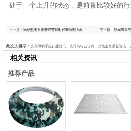
处于一个上升的状态，是前景比较好的行
上一篇：
光导照明系统开启节能时代新照明方向
下一篇：
导光管采
此文关键字：
光导照明系统行业资讯
光导筒行业信息
光能宝盒最新资讯
相关资讯
推荐产品